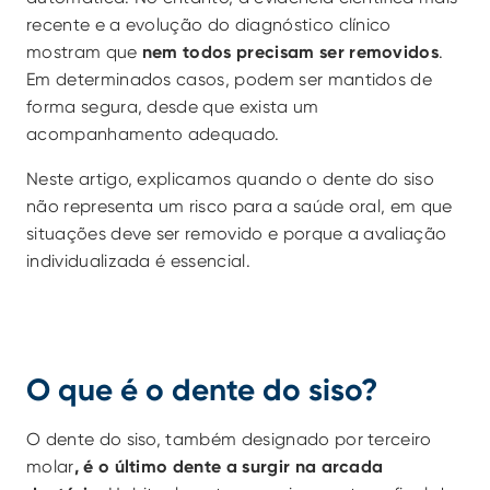
recente e a evolução do diagnóstico clínico 
mostram que 
nem todos precisam ser removidos
. 
Em determinados casos, podem ser mantidos de 
forma segura, desde que exista um 
acompanhamento adequado.
Neste artigo, explicamos quando o dente do siso 
não representa um risco para a saúde oral, em que 
situações deve ser removido e porque a avaliação 
individualizada é essencial.
O que é o dente do siso?
O dente do siso, também designado por terceiro 
molar
, é o último dente a surgir na arcada 