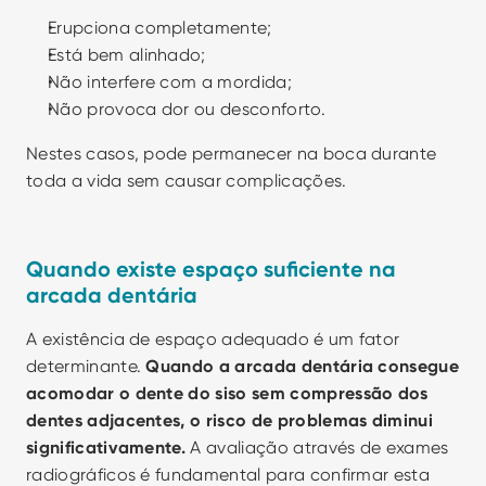
Erupciona completamente;
Está bem alinhado;
Não interfere com a mordida;
Não provoca dor ou desconforto.
Nestes casos, pode permanecer na boca durante 
toda a vida sem causar complicações.
Quando existe espaço suficiente na 
arcada dentária
A existência de espaço adequado é um fator 
determinante. 
Quando a arcada dentária consegue 
acomodar o dente do siso sem compressão dos 
dentes adjacentes, o risco de problemas diminui 
significativamente.
 A avaliação através de exames 
radiográficos é fundamental para confirmar esta 