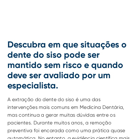
Descubra em que situações o 
dente do siso pode ser 
mantido sem risco e quando 
deve ser avaliado por um 
especialista.
A extração do dente do siso é uma das 
intervenções mais comuns em Medicina Dentária, 
mas continua a gerar muitas dúvidas entre os 
pacientes. Durante muitos anos, a remoção 
preventiva foi encarada como uma prática quase 
automática. No entanto, a evidência científica mais 