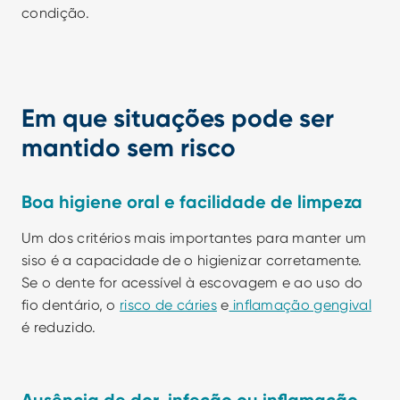
condição.
Em que situações pode ser 
mantido sem risco
Boa higiene oral e facilidade de limpeza
Um dos critérios mais importantes para manter um 
siso é a capacidade de o higienizar corretamente. 
Se o dente for acessível à escovagem e ao uso do 
fio dentário, o 
risco de cáries
 e
 inflamação gengival
é reduzido.