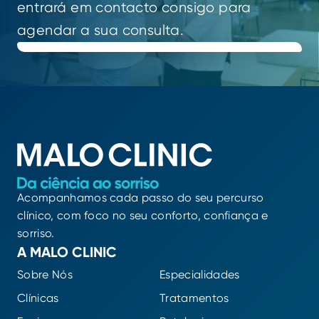
entrará em contacto consigo para
agendar a sua consulta.
Acompanhamos cada passo do seu percurso
clínico, com foco no seu conforto, confiança e
sorriso.
A MALO CLINIC
Sobre Nós
Especialidades
Clínicas
Tratamentos