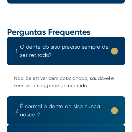
Perguntas Frequentes
O dente do siso precisa sempre de 
1
ser retirado?
Não. Se estiver bem posicionado, saudável e 
sem sintomas, pode ser mantido.
É normal o dente do siso nunca 
2
nascer?