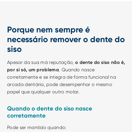
Porque nem sempre é 
necessário remover o dente do 
siso
Apesar da sua má reputação,
 o dente do siso não é, 
por si só, um problema
. Quando nasce 
corretamente e se integra de forma funcional na 
arcada dentária, pode desempenhar o mesmo 
papel que qualquer outro molar.
Quando o dente do siso nasce 
corretamente
Pode ser mantido quando: