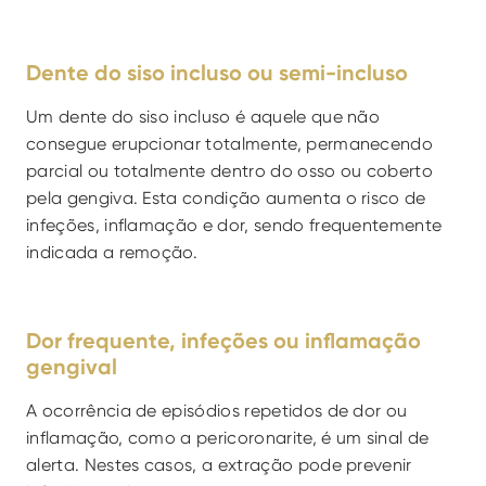
Dente do siso incluso ou semi-incluso
Um dente do siso incluso é aquele que não 
consegue erupcionar totalmente, permanecendo 
parcial ou totalmente dentro do osso ou coberto 
pela gengiva. Esta condição aumenta o risco de 
infeções, inflamação e dor, sendo frequentemente 
indicada a remoção.
Dor frequente, infeções ou inflamação 
gengival
A ocorrência de episódios repetidos de dor ou 
inflamação, como a pericoronarite, é um sinal de 
alerta. Nestes casos, a extração pode prevenir 