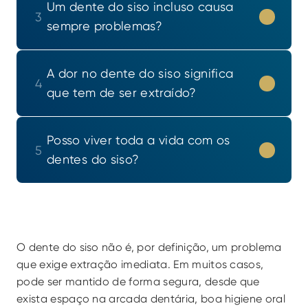
Um dente do siso incluso causa 
3
sempre problemas?
A dor no dente do siso significa 
4
que tem de ser extraído?
Posso viver toda a vida com os 
5
dentes do siso?
O dente do siso não é, por definição, um problema 
que exige extração imediata. Em muitos casos, 
pode ser mantido de forma segura, desde que 
exista espaço na arcada dentária, boa higiene oral 