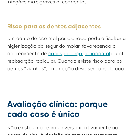
infeções mais graves e recorrentes.
Risco para os dentes adjacentes
Um dente do siso mal posicionado pode dificultar a 
higienização do segundo molar, favorecendo o 
aparecimento de 
cáries
, 
doença periodontal
 ou até 
reabsorção radicular. Quando existe risco para os 
dentes “vizinhos”, a remoção deve ser considerada.
Avaliação clínica: porque 
cada caso é único
Não existe uma regra universal relativamente ao 