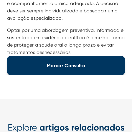
e acompanhamento clínico adequado. A decisão 
deve ser sempre individualizada e baseada numa 
avaliação especializada.
Optar por uma abordagem preventiva, informada e 
sustentada em evidência científica é a melhor forma 
de proteger a saúde oral a longo prazo e evitar 
tratamentos desnecessários.
Marcar Consulta
Explore
artigos relacionados