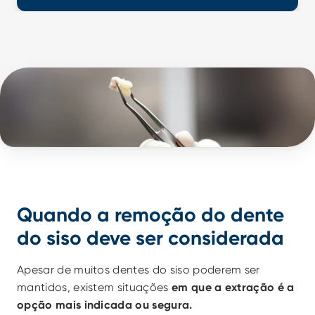
Quando a remoção do dente 
do siso deve ser considerada
Apesar de muitos dentes do siso poderem ser 
mantidos, existem situações 
em que a extração é a 
opção mais indicada ou segura.