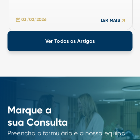
03/02/2026
LER MAIS
03/02/2026
LER MAIS
Ver Todos os Artigos
Marque a
sua Consulta
Preencha o formulário e a nossa equipa