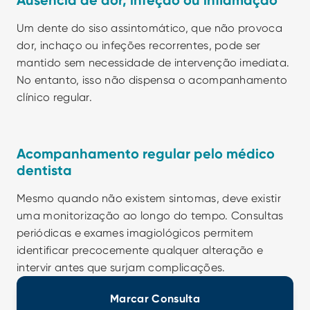
Ausência de dor, infeção ou inflamação
Um dente do siso assintomático, que não provoca 
dor, inchaço ou infeções recorrentes, pode ser 
mantido sem necessidade de intervenção imediata. 
No entanto, isso não dispensa o acompanhamento 
clínico regular.
Acompanhamento regular pelo médico 
dentista
Mesmo quando não existem sintomas, deve existir 
uma monitorização ao longo do tempo. Consultas 
periódicas e exames imagiológicos permitem 
identificar precocemente qualquer alteração e 
intervir antes que surjam complicações.
Marcar Consulta