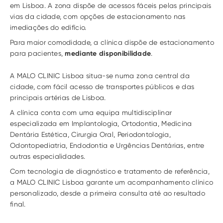
em Lisboa. A zona dispõe de acessos fáceis pelas principais 
vias da cidade, com opções de estacionamento nas 
imediações do edifício.
Para maior comodidade, a clínica dispõe de estacionamento 
para pacientes, 
mediante disponibilidade
.
A MALO CLINIC Lisboa situa-se numa zona central da 
cidade, com fácil acesso de transportes públicos e das 
principais artérias de Lisboa.
A clínica conta com uma equipa multidisciplinar 
especializada em Implantologia, Ortodontia, Medicina 
Dentária Estética, Cirurgia Oral, Periodontologia, 
Odontopediatria, Endodontia e Urgências Dentárias, entre 
outras especialidades.
Com tecnologia de diagnóstico e tratamento de referência, 
a MALO CLINIC Lisboa garante um acompanhamento clínico 
personalizado, desde a primeira consulta até ao resultado 
final.