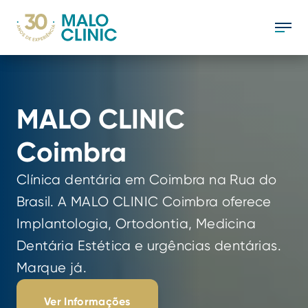
MALO CLINIC 
Coimbra
Clínica dentária em Coimbra na Rua do 
Brasil. A MALO CLINIC Coimbra oferece 
Implantologia, Ortodontia, Medicina 
Dentária Estética e urgências dentárias. 
Marque já.
Ver Informações