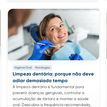
Higiene Oral
Patologias
Limpeza dentária: porque não deve
adiar demasiado tempo
A limpeza dentária é fundamental para
prevenir doenças gengivais, controlar a
acumulação de tártaro e manter a saúde
oral. Descubra a frequência recomendada,