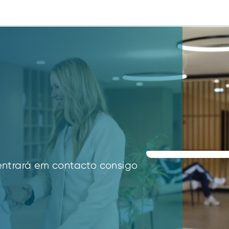
entrará em contacto consigo