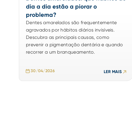
dia a dia estão a piorar o
problema?
Dentes amarelados são frequentemente
agravados por hábitos diários invisíveis.
Descubra as principais causas, como
prevenir a pigmentação dentária e quando
recorrer a um branqueamento.
30/04/2026
LER MAIS