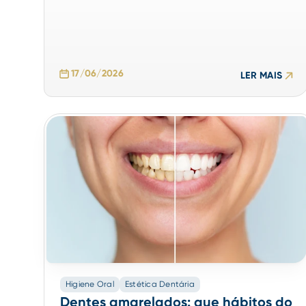
17/06/2026
LER MAIS
Higiene Oral
Estética Dentária
Dentes amarelados: que hábitos do