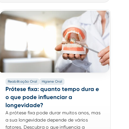
Reabilitação Oral
Higiene Oral
Prótese fixa: quanto tempo dura e
o que pode influenciar a
longevidade?
A prótese fixa pode durar muitos anos, mas
a sua longevidade depende de vários
fatores. Descubra o que influencia a