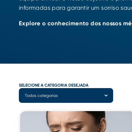
informadas para garantir um sorriso sau
Explore o conhecimento dos nossos méd
SELECIONE A CATEGORIA DESEJADA