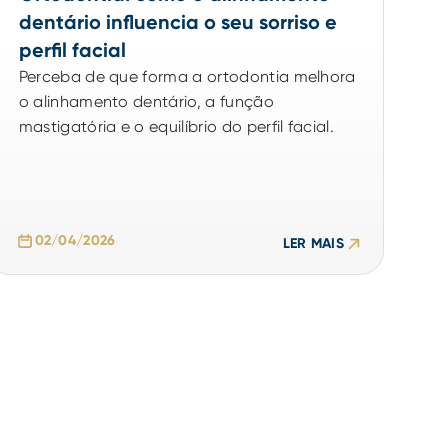
dentário influencia o seu sorriso e
perfil facial
Perceba de que forma a ortodontia melhora
o alinhamento dentário, a função
02/04/2026
LER MAIS