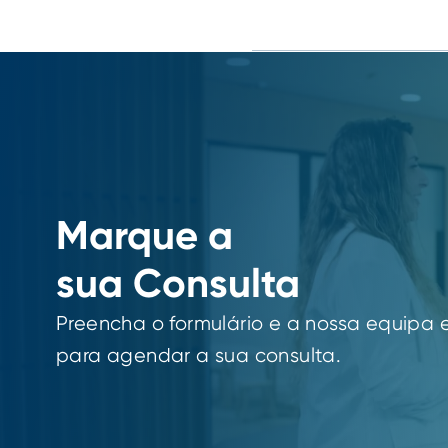
Marque a
sua Consulta
Preencha o formulário e a nossa equipa 
para agendar a sua consulta.