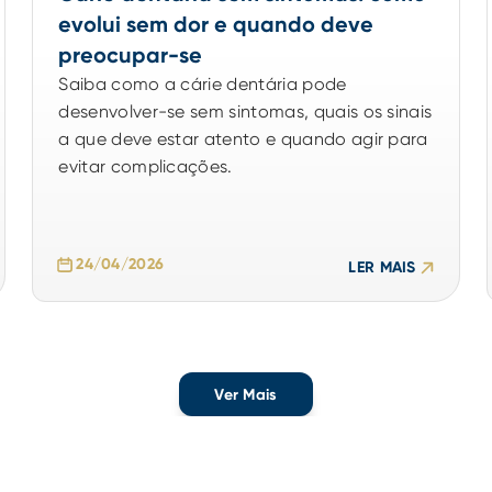
evolui sem dor e quando deve
preocupar-se
Saiba como a cárie dentária pode
desenvolver-se sem sintomas, quais os sinais
a que deve estar atento e quando agir para
evitar complicações.
24/04/2026
LER MAIS
Ver Mais