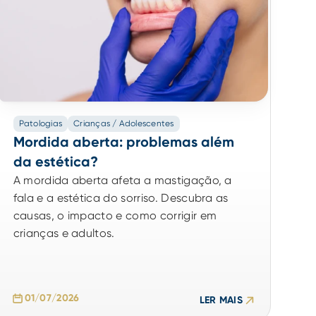
Patologias
Crianças / Adolescentes
Mordida aberta: problemas além
da estética?
A mordida aberta afeta a mastigação, a
fala e a estética do sorriso. Descubra as
causas, o impacto e como corrigir em
crianças e adultos.
01/07/2026
LER MAIS