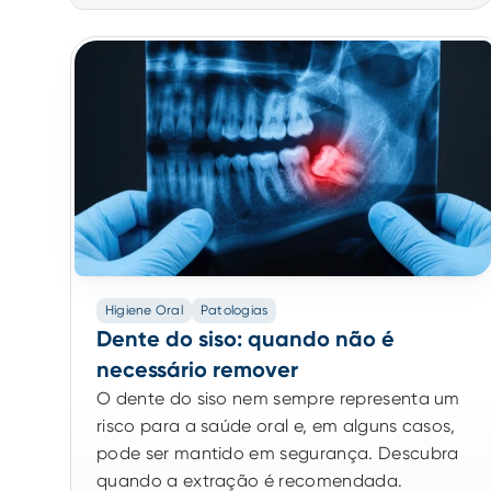
Higiene Oral
Patologias
Dente do siso: quando não é
necessário remover
O dente do siso nem sempre representa um
risco para a saúde oral e, em alguns casos,
pode ser mantido em segurança. Descubra
quando a extração é recomendada.