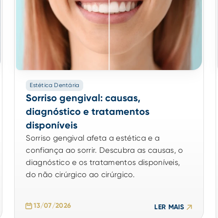
Estética Dentária
Sorriso gengival: causas,
diagnóstico e tratamentos
disponíveis
Sorriso gengival afeta a estética e a
confiança ao sorrir. Descubra as causas, o
diagnóstico e os tratamentos disponíveis,
do não cirúrgico ao cirúrgico.
13/07/2026
LER MAIS