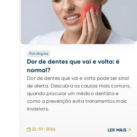
Patologias
Dor de dentes que vai e volta: é
normal?
Dor de dentes que vai e volta pode ser sinal
de alerta. Descubra as causas mais comuns,
quando procurar um médico dentista e
como a prevenção evita tratamentos mais
invasivos.
22/07/2026
LER MAIS