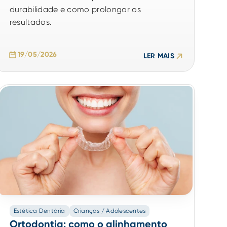
durabilidade e como prolongar os
resultados.
19/05/2026
LER MAIS
Estética Dentária
Crianças / Adolescentes
Ortodontia: como o alinhamento