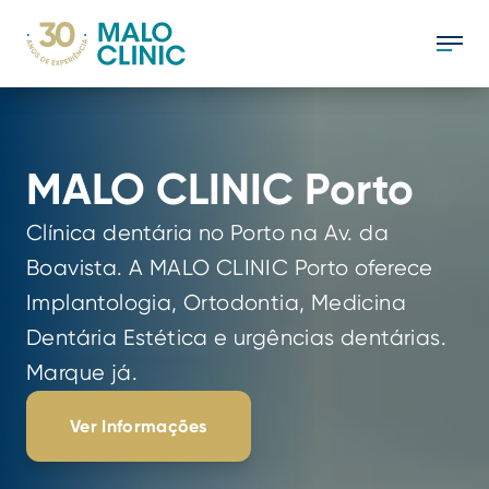
MALO CLINIC Porto
Clínica dentária no Porto na Av. da 
Boavista. A MALO CLINIC Porto oferece 
Implantologia, Ortodontia, Medicina 
Dentária Estética e urgências dentárias. 
Marque já.
Ver Informações