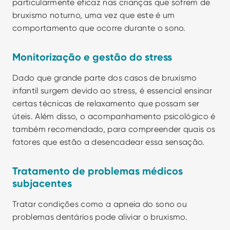
particularmente eficaz nas crianças que sofrem de 
bruxismo noturno, uma vez que este é um 
comportamento que ocorre durante o sono.
Monitorização e gestão do stress
Dado que grande parte dos casos de bruxismo 
infantil surgem devido ao stress, é essencial ensinar 
certas técnicas de relaxamento que possam ser 
úteis. Além disso, o acompanhamento psicológico é 
também recomendado, para compreender quais os 
fatores que estão a desencadear essa sensação. 
Tratamento de problemas médicos 
subjacentes
Tratar condições como a apneia do sono ou 
problemas dentários pode aliviar o bruxismo.