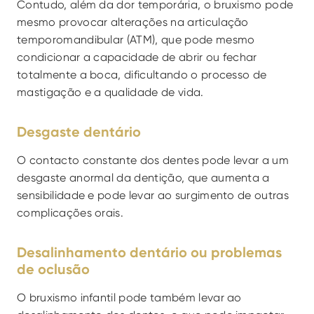
Contudo, além da dor temporária, o bruxismo pode 
mesmo provocar alterações na articulação 
temporomandibular (ATM), que pode mesmo 
condicionar a capacidade de abrir ou fechar 
totalmente a boca, dificultando o processo de 
mastigação e a qualidade de vida.
Desgaste dentário
O contacto constante dos dentes pode levar a um 
desgaste anormal da dentição, que aumenta a 
sensibilidade e pode levar ao surgimento de outras 
complicações orais.
Desalinhamento dentário ou problemas 
de oclusão
O bruxismo infantil pode também levar ao 