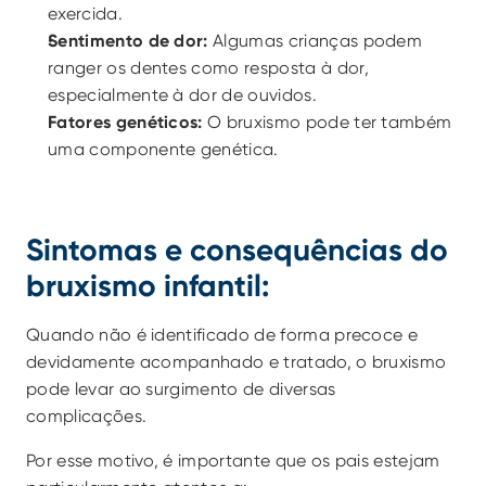
exercida. 
Sentimento de dor:
 Algumas crianças podem 
ranger os dentes como resposta à dor, 
especialmente à dor de ouvidos.
Fatores genéticos:
 O bruxismo pode ter também 
uma componente genética.
Sintomas e consequências do 
bruxismo infantil:
Quando não é identificado de forma precoce e 
devidamente acompanhado e tratado, o bruxismo 
pode levar ao surgimento de diversas 
complicações.
Por esse motivo, é importante que os pais estejam 