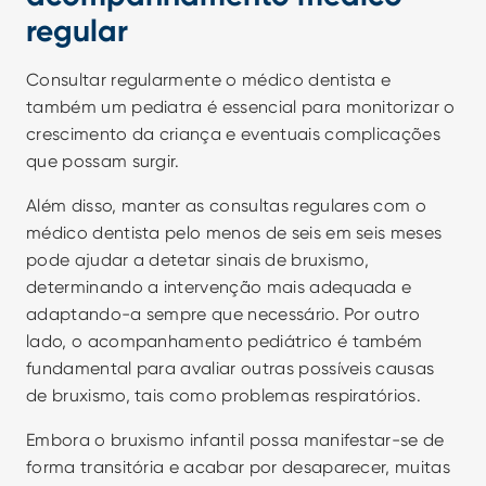
regular
Consultar regularmente o médico dentista e 
também um pediatra é essencial para monitorizar o 
crescimento da criança e eventuais complicações 
que possam surgir.
Além disso, manter as consultas regulares com o 
médico dentista pelo menos de seis em seis meses 
pode ajudar a detetar sinais de bruxismo, 
determinando a intervenção mais adequada e 
adaptando-a sempre que necessário. Por outro 
lado, o acompanhamento pediátrico é também 
fundamental para avaliar outras possíveis causas 
de bruxismo, tais como problemas respiratórios.
Embora o bruxismo infantil possa manifestar-se de 
forma transitória e acabar por desaparecer, muitas 