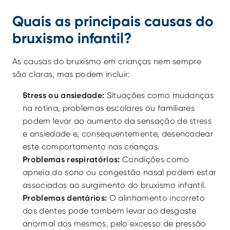
Quais as principais causas do 
bruxismo infantil?
As causas do bruxismo em crianças nem sempre 
são claras, mas podem incluir:
Stress ou ansiedade:
 Situações como mudanças 
na rotina, problemas escolares ou familiares 
podem levar ao aumento da sensação de stress 
e ansiedade e, consequentemente, desencadear 
este comportamento nas crianças.
Problemas respiratórios:
 Condições como 
apneia do sono ou congestão nasal podem estar 
associadas ao surgimento do bruxismo infantil.
Problemas dentários:
 O alinhamento incorreto 
dos dentes pode também levar ao desgaste 
anormal dos mesmos, pelo excesso de pressão 