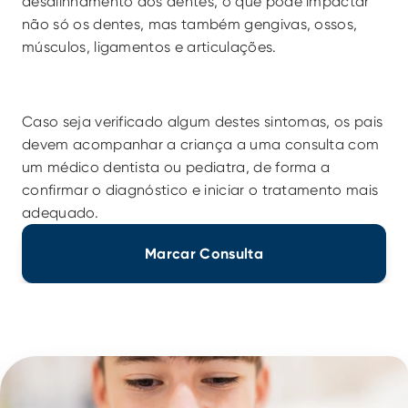
desalinhamento dos dentes, o que pode impactar 
não só os dentes, mas também gengivas, ossos, 
músculos, ligamentos e articulações.
Caso seja verificado algum destes sintomas, os pais 
devem acompanhar a criança a uma consulta com 
um médico dentista ou pediatra, de forma a 
confirmar o diagnóstico e iniciar o tratamento mais 
adequado.
Marcar Consulta