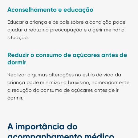
Aconselhamento e educação
Educar a criança e os pais sobre a condição pode 
ajudar a reduzir a preocupação e a gerir melhor a 
situação.
Reduzir o consumo de açúcares antes de 
dormir
Realizar algumas alterações no estilo de vida da 
criança pode minimizar o bruxismo, nomeadamente 
a redução do consumo de açúcares antes de ir 
dormir.
A importância do 
acompanhamento médico 