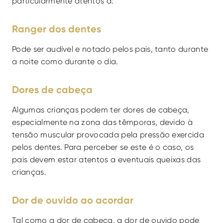
particularmente atentos a:
Ranger dos dentes
Pode ser audível e notado pelos pais, tanto durante 
a noite como durante o dia.
Dores de cabeça
Algumas crianças podem ter dores de cabeça, 
especialmente na zona das têmporas, devido à 
tensão muscular provocada pela pressão exercida 
pelos dentes. Para perceber se este é o caso, os 
pais devem estar atentos a eventuais queixas das 
crianças.
Dor de ouvido ao acordar
Tal como a dor de cabeça, a dor de ouvido pode 