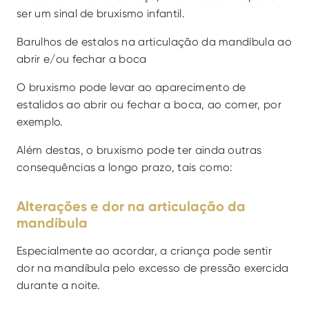
ser um sinal de bruxismo infantil.
Barulhos de estalos na articulação da mandíbula ao 
abrir e/ou fechar a boca
O bruxismo pode levar ao aparecimento de 
estalidos ao abrir ou fechar a boca, ao comer, por 
exemplo. 
Além destas, o bruxismo pode ter ainda outras 
consequências a longo prazo, tais como:
Alterações e dor na articulação da 
mandíbula
Especialmente ao acordar, a criança pode sentir 
dor na mandíbula pelo excesso de pressão exercida 
durante a noite.