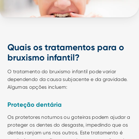
Quais os tratamentos para o 
bruxismo infantil?
O tratamento do bruxismo infantil pode variar 
dependendo da causa subjacente e da gravidade. 
Algumas opções incluem:
Proteção dentária
Os protetores noturnos ou goteiras podem ajudar a 
proteger os dentes do desgaste, impedindo que os 
dentes ranjam uns nos outros. Este tratamento é 