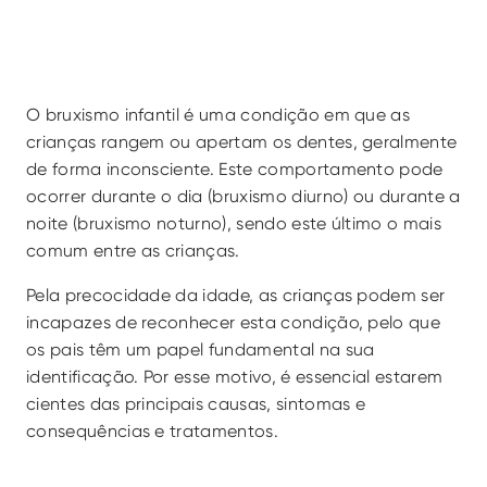
O bruxismo infantil é uma condição em que as 
crianças rangem ou apertam os dentes, geralmente 
de forma inconsciente. Este comportamento pode 
ocorrer durante o dia (bruxismo diurno) ou durante a 
noite (bruxismo noturno), sendo este último o mais 
comum entre as crianças.
Pela precocidade da idade, as crianças podem ser 
incapazes de reconhecer esta condição, pelo que 
os pais têm um papel fundamental na sua 
identificação. Por esse motivo, é essencial estarem 
cientes das principais causas, sintomas e 
consequências e tratamentos.