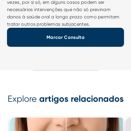
vezes, por si só, em alguns casos podem ser 
necessárias intervenções que não só previnam 
danos à saúde oral a longo prazo como permitam 
tratar outros problemas subjacentes.
Marcar Consulta
Explore
artigos relacionados