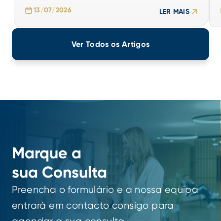
LER MAIS
13/07/2026
LER MAIS
Ver Todos os Artigos
Marque a
sua Consulta
Preencha o formulário e a nossa equipa
entrará em contacto consigo para