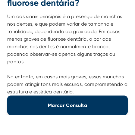
fluorose dentária?
Um dos sinais principais é a presença de manchas 
nos dentes, e que podem variar de tamanho e 
tonalidade, dependendo da gravidade. Em casos 
menos graves de fluorose dentária, a cor das 
manchas nos dentes é normalmente branca, 
podendo observar-se apenas alguns traços ou 
pontos.
No entanto, em casos mais graves, essas manchas 
podem atingir tons mais escuros, comprometendo a 
estrutura e estética dentária.
Marcar Consulta