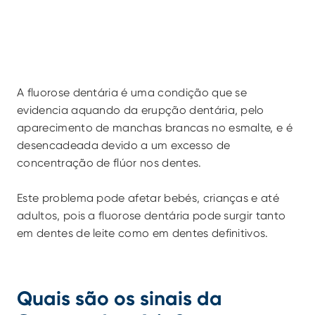
A fluorose dentária é uma condição que se 
evidencia aquando da erupção dentária, pelo 
aparecimento de manchas brancas no esmalte, e é 
desencadeada devido a um excesso de 
concentração de flúor nos dentes.
Este problema pode afetar bebés, crianças e até 
adultos, pois a fluorose dentária pode surgir tanto 
em dentes de leite como em dentes definitivos.
Quais são os sinais da 