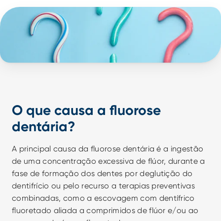
O que causa a fluorose 
dentária?
A principal causa da fluorose dentária é a ingestão 
de uma concentração excessiva de flúor, durante a 
fase de formação dos dentes por deglutição do 
dentifrício ou pelo recurso a terapias preventivas 
combinadas, como a escovagem com dentífrico 
fluoretado aliada a comprimidos de flúor e/ou ao 