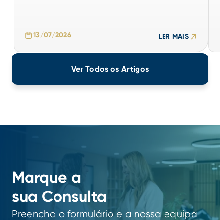
13/07/2026
LER MAIS
13/07/2026
LER MAIS
Ver Todos os Artigos
Marque a
sua Consulta
Preencha o formulário e a nossa equipa