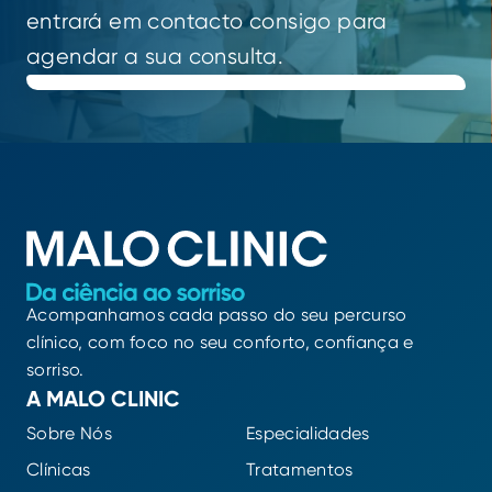
entrará em contacto consigo para
agendar a sua consulta.
Acompanhamos cada passo do seu percurso
clínico, com foco no seu conforto, confiança e
sorriso.
A MALO CLINIC
Sobre Nós
Especialidades
Clínicas
Tratamentos