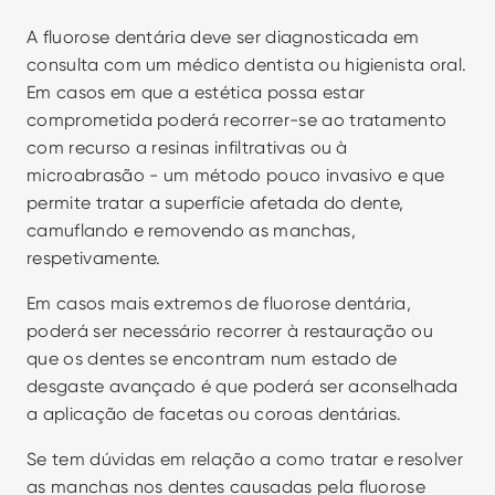
A fluorose dentária deve ser diagnosticada em 
consulta com um médico dentista ou higienista oral. 
Em casos em que a estética possa estar 
comprometida poderá recorrer-se ao tratamento 
com recurso a resinas infiltrativas ou à 
microabrasão - um método pouco invasivo e que 
permite tratar a superfície afetada do dente, 
camuflando e removendo as manchas, 
respetivamente.
Em casos mais extremos de fluorose dentária, 
poderá ser necessário recorrer à restauração ou 
que os dentes se encontram num estado de 
desgaste avançado é que poderá ser aconselhada 
a aplicação de facetas ou coroas dentárias.
Se tem dúvidas em relação a como tratar e resolver 
as manchas nos dentes causadas pela fluorose 