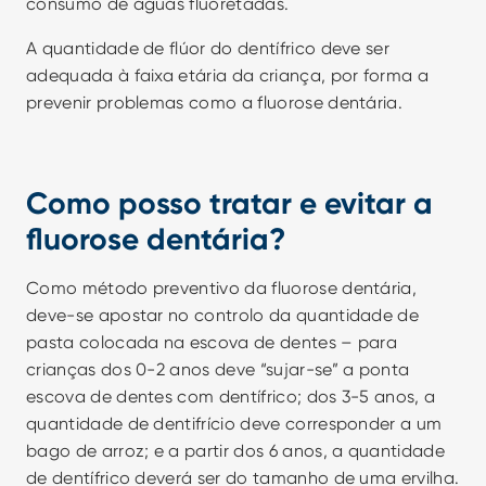
consumo de águas fluoretadas.
A quantidade de flúor do dentífrico deve ser 
adequada à faixa etária da criança, por forma a 
prevenir problemas como a fluorose dentária.
Como posso tratar e evitar a 
fluorose dentária?
Como método preventivo da fluorose dentária, 
deve-se apostar no controlo da quantidade de 
pasta colocada na escova de dentes – para 
crianças dos 0-2 anos deve “sujar-se” a ponta 
escova de dentes com dentífrico; dos 3-5 anos, a 
quantidade de dentifrício deve corresponder a um 
bago de arroz; e a partir dos 6 anos, a quantidade 
de dentífrico deverá ser do tamanho de uma ervilha.