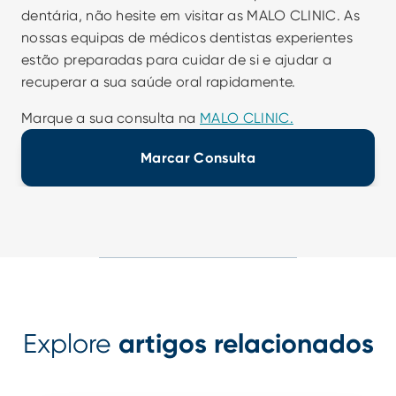
dentária, não hesite em visitar as MALO CLINIC. As 
nossas equipas de médicos dentistas experientes 
estão preparadas para cuidar de si e ajudar a 
recuperar a sua saúde oral rapidamente.
Marque a sua consulta na 
MALO CLINIC.
Marcar Consulta
Explore
artigos relacionados